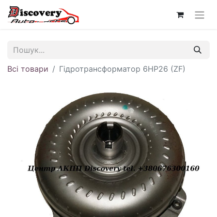
Всі товари
Гідротрансформатор 6HP26 (ZF)