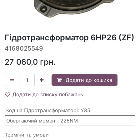
Гідротрансформатор 6HP26 (ZF)
4168025549
27 060,0
грн.
Додати до кошика
Додати до списку побажань
Код на Гідротрансформаторі
:
Y85
Обертаючий момент
:
225NM
Терміни та умови