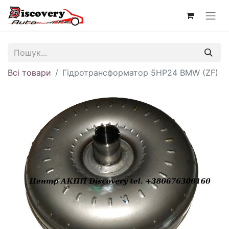
Всі товари
Гідротрансформатор 5HP24 BMW (ZF)