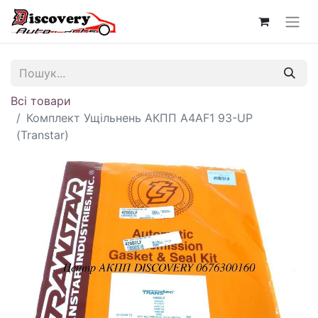
Всі товари
Комплект Ущільнень АКПП A4AF1 93-UP
(Transtar)