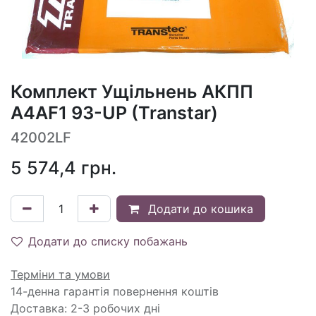
Комплект Ущільнень АКПП
A4AF1 93-UP (Transtar)
42002LF
5 574,4
грн.
Додати до кошика
Додати до списку побажань
Терміни та умови
14-денна гарантія повернення коштів
Доставка: 2-3 робочих дні