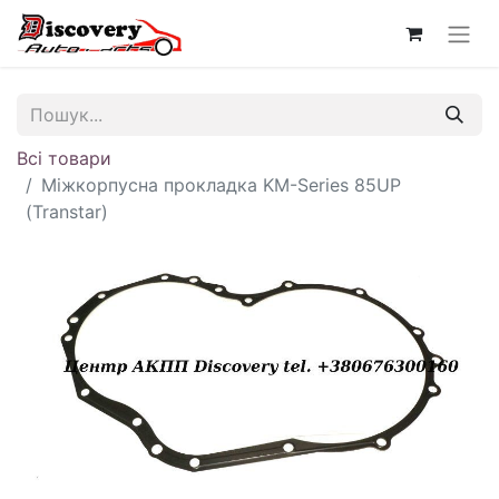
Всі товари
Міжкорпусна прокладка KM-Series 85UP
(Transtar)