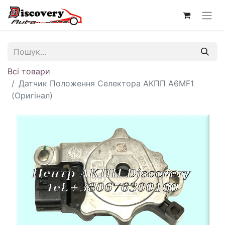
Всі товари
Датчик Положення Селектора АКПП A6MF1
(Оригінал)