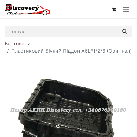
Всі товари
Пластиковий Бічний Піддон A6LF1/2/3 (Оригінал)