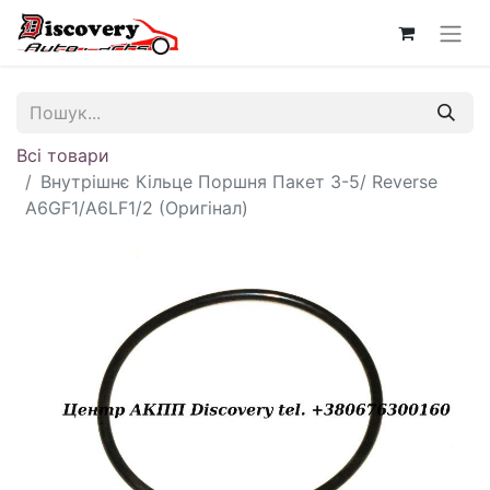
Всі товари
Внутрішнє Кільце Поршня Пакет 3-5/ Reverse
A6GF1/A6LF1/2 (Оригінал)