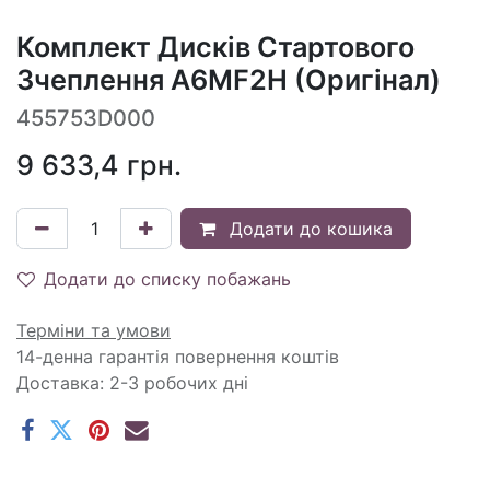
Комплект Дисків Стартового
Зчеплення A6MF2H (Оригінал)
455753D000
9 633,4
грн.
Додати до кошика
Додати до списку побажань
Терміни та умови
14-денна гарантія повернення коштів
Доставка: 2-3 робочих дні