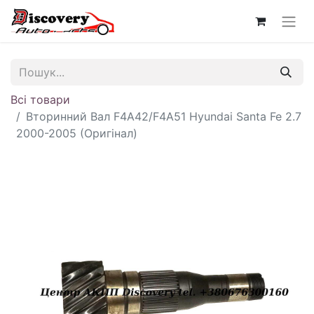
Всі товари
Вторинний Вал F4A42/F4A51 Hyundai Santa Fe 2.7
2000-2005 (Оригінал)