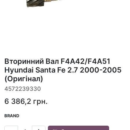
Вторинний Вал F4A42/F4A51
Hyundai Santa Fe 2.7 2000-2005
(Оригінал)
4572239330
6 386,2
грн.
BRAND