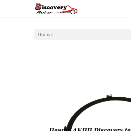
Головна
Магазин