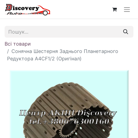
Всі товари
Сонячна Шестерня Заднього Планетарного
Редуктора A4CF1/2 (Оригінал)