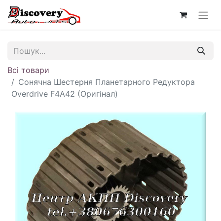
Всі товари
Сонячна Шестерня Планетарного Редуктора
Overdrive F4A42 (Оригінал)