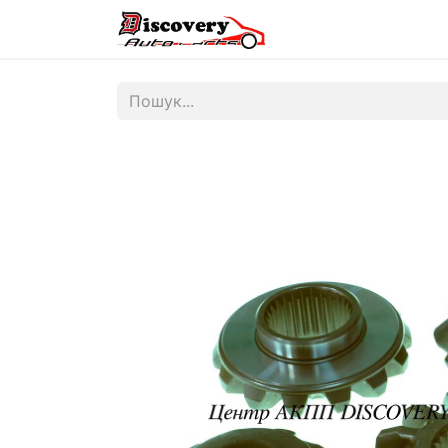
Головна
Магазин