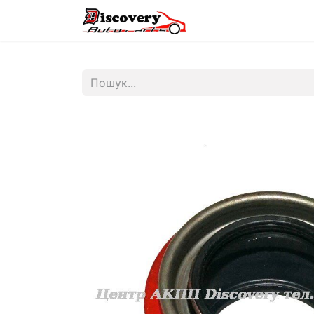
Головна
Магазин