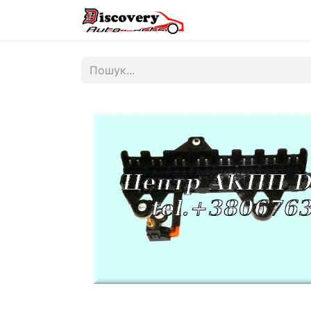
Головна
Магазин