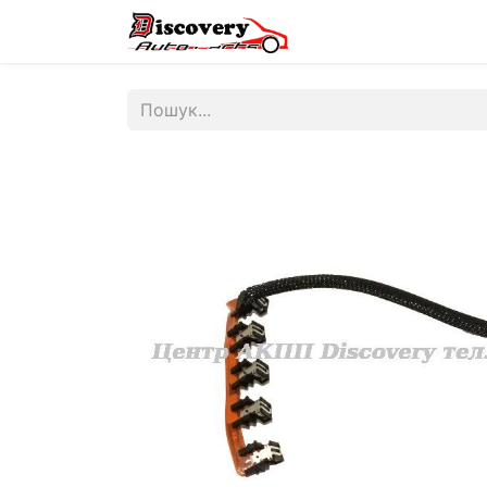
Головна
Магазин