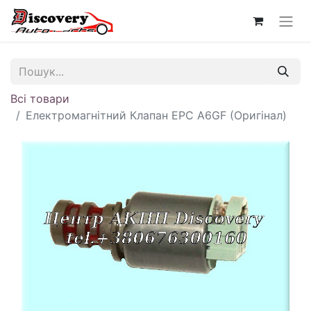
Всі товари
Електромагнітний Клапан EPC A6GF (Оригінал)