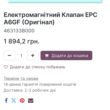
Електромагнітний Клапан EPC
A6GF (Оригінал)
463133B000
1 894,2
грн.
Додати до кошика
Додати до списку побажань
Терміни та умови
14-денна гарантія повернення коштів
Доставка: 2-3 робочих дні