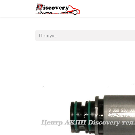
Головна
Магазин