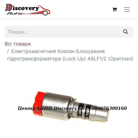
Всі товари
Електромагнітний Клапан Блокування
гідротрансформатора (Lock Up) A6LF1/2 (Оригінал)