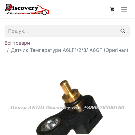
Всі товари
Датчик Температури A6LF1/2/3/ A6GF (Оригінал)