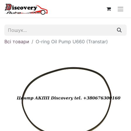
Всі товари
O-ring Oil Pump U660 (Transtar)