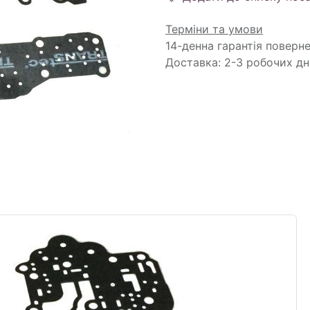
Терміни та умови
14-денна гарантія поверн
Доставка: 2-3 робочих дн