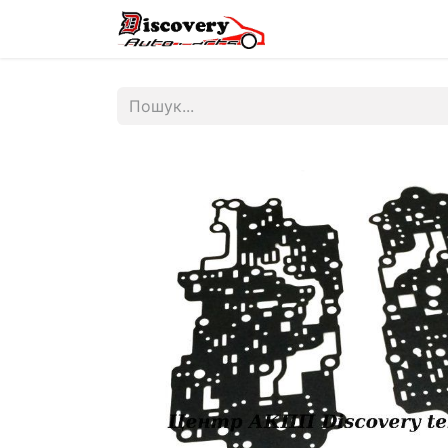
Головна
Магазин