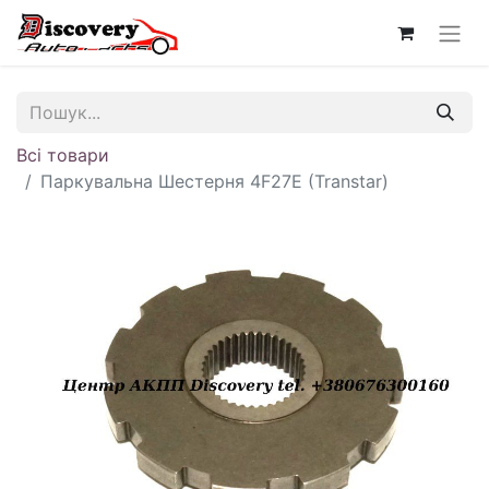
Всі товари
Паркувальна Шестерня 4F27E (Transtar)