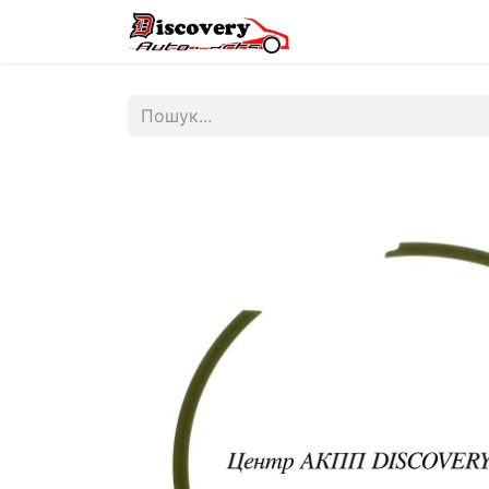
Головна
Магазин