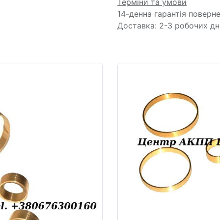
Терміни та умови
14-денна гарантія поверн
Доставка: 2-3 робочих дн