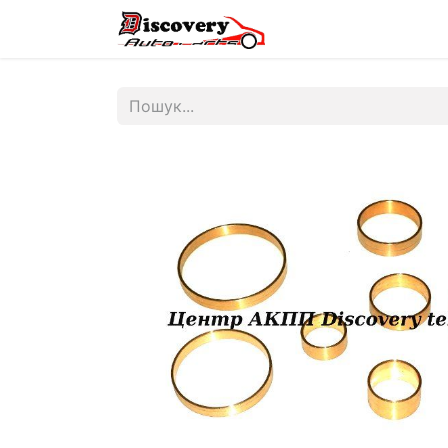
Головна
Магазин