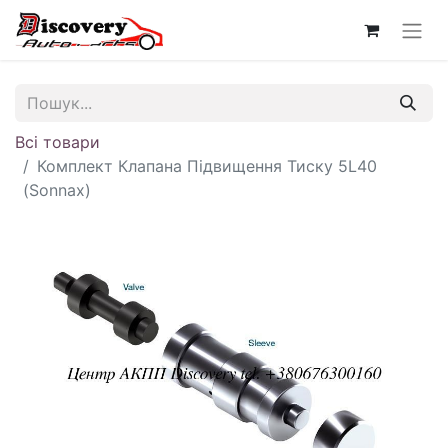
Всі товари
Комплект Клапана Підвищення Тиску 5L40
(Sonnax)