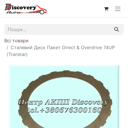
Всі товари
Сталевий Диск Пакет Direct & Overdrive 74UP
(Transtar)