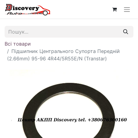
Всі товари
Підшипник Центрального Супорта Передній
(2.66mm) 95-96 4R44/5R55E/N (Transtar)