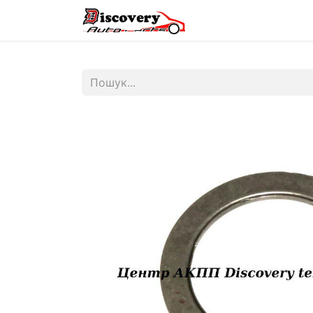
Головна
Магазин