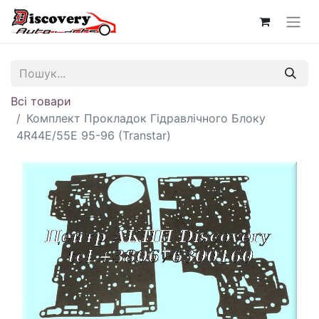
Всі товари
Комплект Прокладок Гідравлічного Блоку
4R44E/55E 95-96 (Transtar)