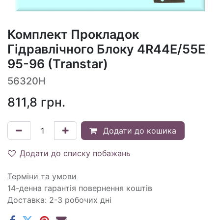
Комплект Прокладок
Гідравлічного Блоку 4R44E/55E
95-96 (Transtar)
56320H
811,8
грн.
Додати до кошика
Додати до списку побажань
Терміни та умови
14-денна гарантія повернення коштів
Доставка: 2-3 робочих дні