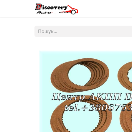
Головна
Магазин