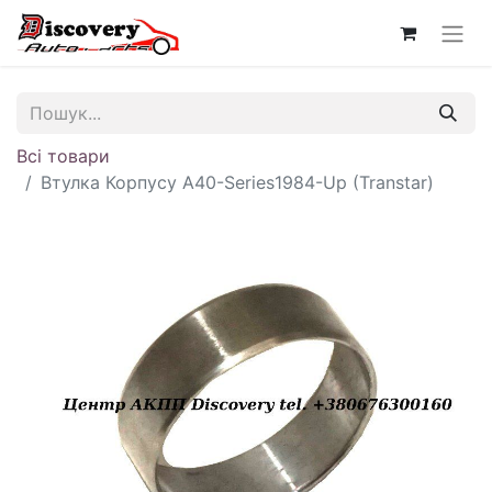
Всі товари
Втулка Корпусу A40-Series1984-Up (Transtar)