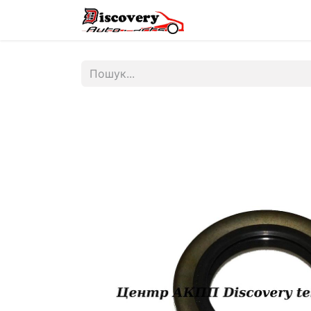
Головна
Магазин