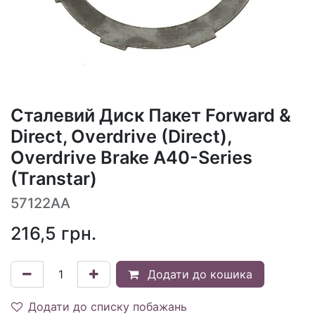
Сталевий Диск Пакет Forward &
Direct, Overdrive (Direct),
Overdrive Brake A40-Series
(Transtar)
57122AA
216,5
грн.
Додати до кошика
Додати до списку побажань