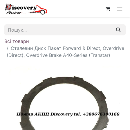
Всі товари
Сталевий Диск Пакет Forward & Direct, Overdrive
(Direct), Overdrive Brake A40-Series (Transtar)