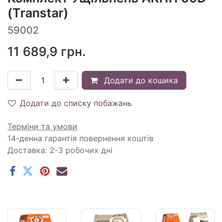
(Transtar)
59002
11 689,9
грн.
Додати до кошика
Додати до списку побажань
Терміни та умови
14-денна гарантія повернення коштів
Доставка: 2-3 робочих дні