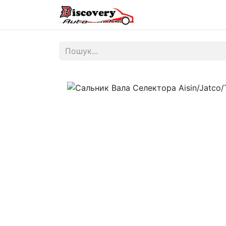
Головна
Магазин