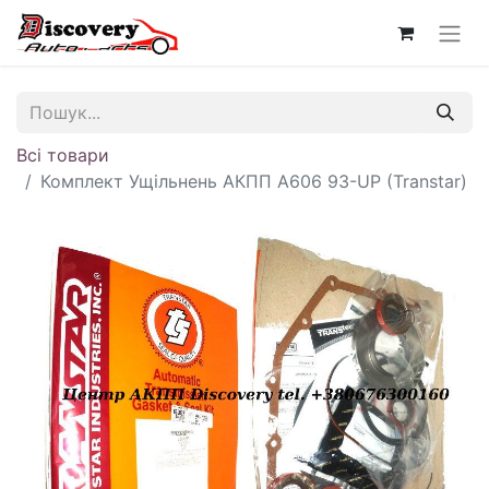
Всі товари
Комплект Ущільнень АКПП A606 93-UP (Transtar)