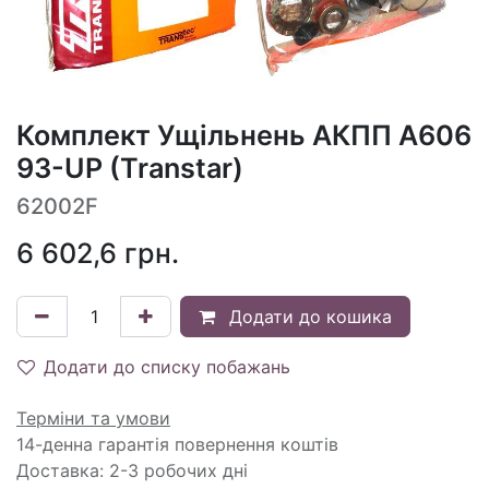
Комплект Ущільнень АКПП A606
93-UP (Transtar)
62002F
6 602,6
грн.
Додати до кошика
Додати до списку побажань
Терміни та умови
14-денна гарантія повернення коштів
Доставка: 2-3 робочих дні