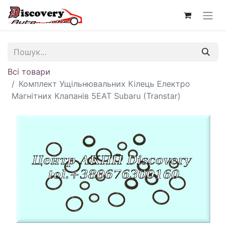
Всі товари
Комплект Ущільнювальних Кілець Електро
Магнітних Клапанів 5EAT Subaru (Transtar)