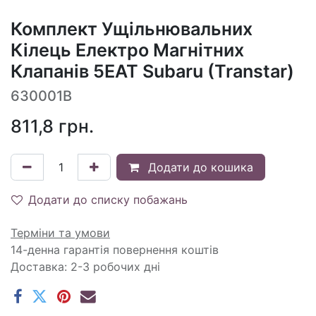
Комплект Ущільнювальних
Кілець Електро Магнітних
Клапанів 5EAT Subaru (Transtar)
630001B
811,8
грн.
Додати до кошика
Додати до списку побажань
Терміни та умови
14-денна гарантія повернення коштів
Доставка: 2-3 робочих дні