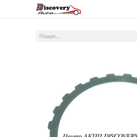
Головна
Магазин