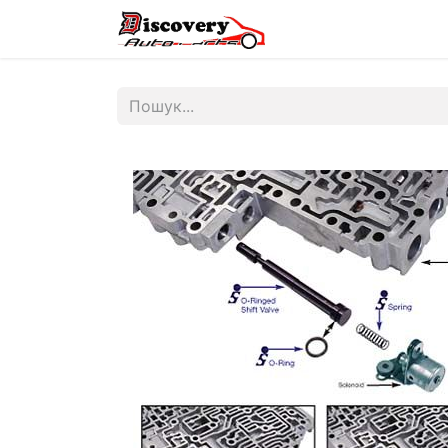
Головна
Магазин