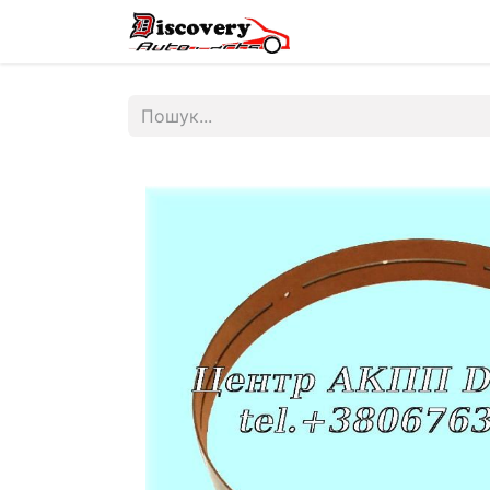
Головна
Магазин