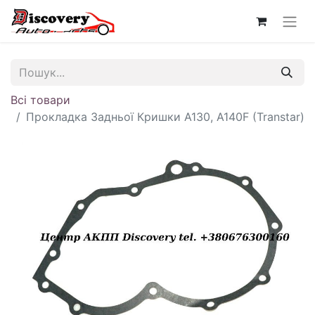
Всі товари
Прокладка Задньої Кришки A130, A140F (Transtar)