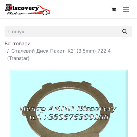
Всі товари
Сталевий Диск Пакет 'K2' (3.5mm) 722.4
(Transtar)