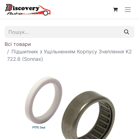
Всі товари
Підшипник з Ущільненням Корпусу Зчеплення K2
722.6 (Sonnax)