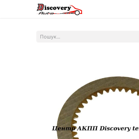
Головна
Магазин