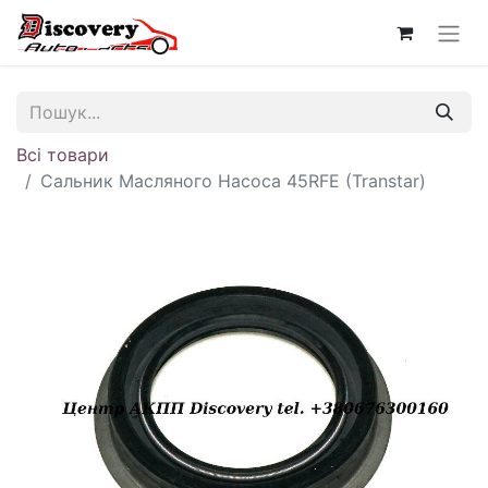
Всі товари
Сальник Масляного Насоса 45RFE (Transtar)