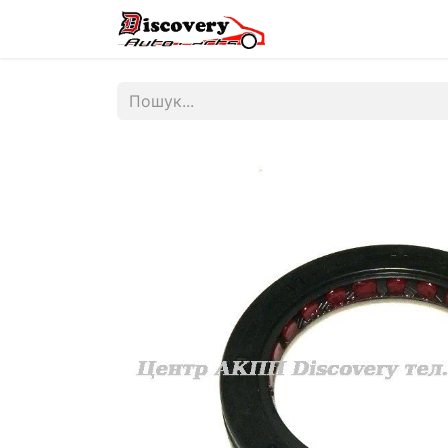
Головна
Магазин