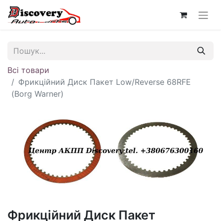
Всі товари
Фрикційний Диск Пакет Low/Reverse 68RFE
(Borg Warner)
Фрикційний Диск Пакет