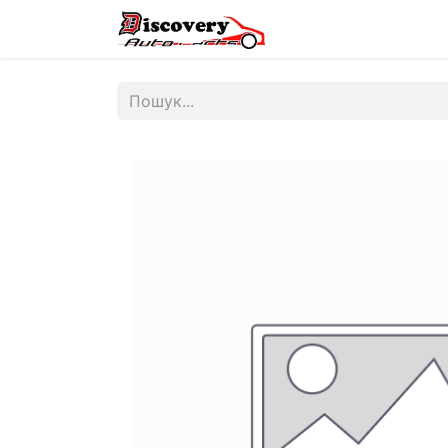
Головна
Магазин