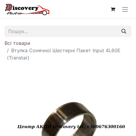
Всі товари
Втулка Сонячної Шестерні Пакет Input 4L60E
(Transtar)